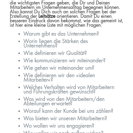
die wichtigsten Fragen geben, die Dir und Deinen
Mitarbeitern im Unternehmensalltag begegnen können.
Also kannst Du Dich auch an solchen Fragen bei der
Erstellung der
Leitsätze
orientieren. Damit Du einen
besseren Eindruck davon bekommst, wie das gemeint ist,
ist hier eine kleine Liste mit möglichen Fragen:
Warum gibt es das Unternehmen?
Worin liegen die Stärken des
Unternehmens?
Wie definieren wir Qualität?
Wie kommunizieren wir miteinander?
Wie gehen wir miteinander um?
Wie definieren wir den »idealen
Mitarbeiter«?
Welches Verhalten wird von Mitarbeitern
und Führungskräften gewünscht?
Was wird von den Mitarbeitern/den
Abteilungen erwartet?
Worauf kann der Kunde bei uns zählen?
Was bieten wir unseren Mitarbeitern?
Wo wollen wir uns engagieren?