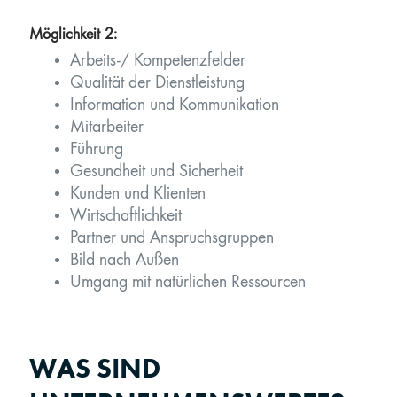
Möglichkeit 2:
Arbeits-/ Kompetenzfelder
Qualität der Dienstleistung
Information und Kommunikation
Mitarbeiter
Führung
Gesundheit und Sicherheit
Kunden und Klienten
Wirtschaftlichkeit
Partner und Anspruchsgruppen
Bild nach Außen
Umgang mit natürlichen Ressourcen
WAS SIND