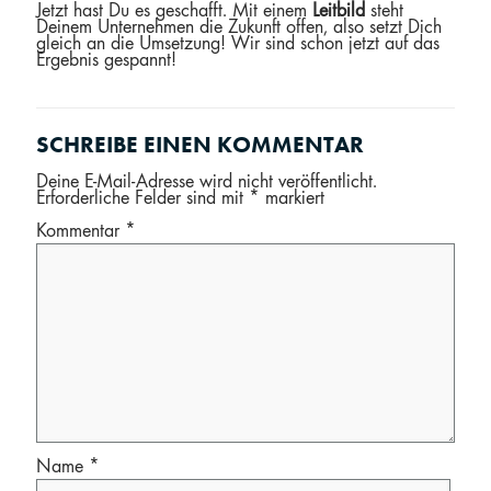
Jetzt hast Du es geschafft. Mit einem
Leitbild
steht
Deinem Unternehmen die Zukunft offen, also setzt Dich
gleich an die Umsetzung! Wir sind schon jetzt auf das
Ergebnis gespannt!
SCHREIBE EINEN KOMMENTAR
Deine E-Mail-Adresse wird nicht veröffentlicht.
Erforderliche Felder sind mit
*
markiert
Kommentar
*
Name
*