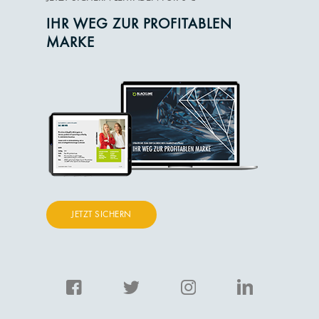
IHR WEG ZUR PROFITABLEN
MARKE
JETZT SICHERN