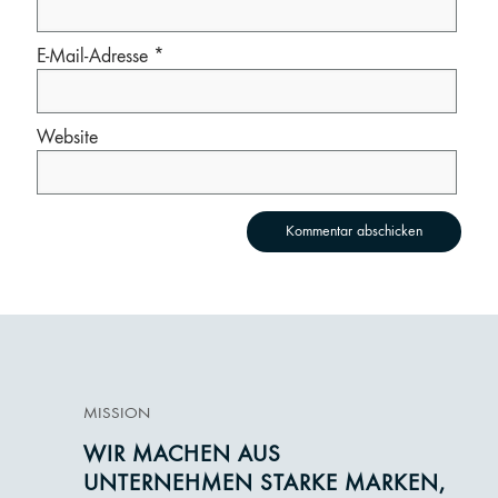
E-Mail-Adresse
*
Website
MISSION
WIR MACHEN AUS
UNTERNEHMEN STARKE MARKEN,