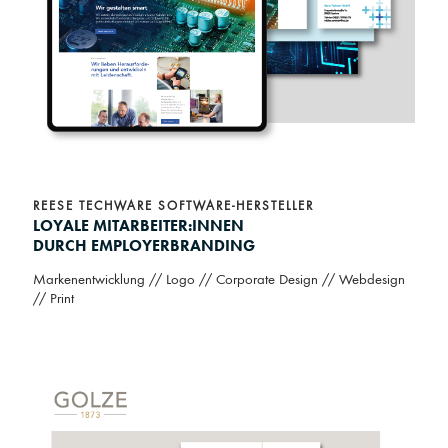
REESE TECHWARE SOFTWARE-HERSTELLER
LOYALE MITARBEITER:INNEN
DURCH EMPLOYERBRANDING
Markenentwicklung // Logo // Corporate Design // Webdesign
// Print