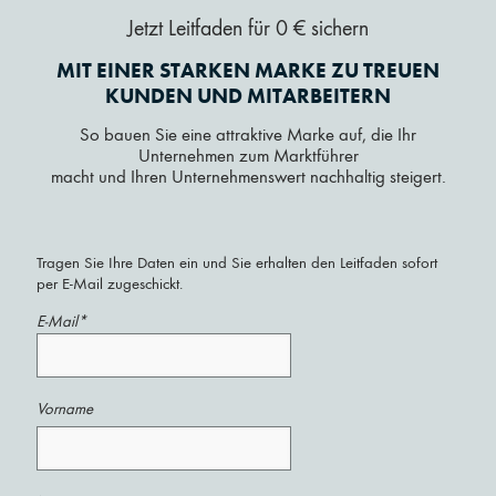
Jetzt Leitfaden für 0 € sichern
MIT EINER STARKEN MARKE ZU TREUEN
KUNDEN UND MITARBEITERN
So bauen Sie eine attraktive Marke auf, die Ihr
Unternehmen zum Marktführer
macht und Ihren Unternehmenswert nachhaltig steigert.
Tragen Sie Ihre Daten ein und Sie erhalten den Leitfaden sofort
per E-Mail zugeschickt.
E-Mail*
Vorname