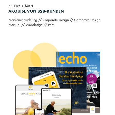
EPIRAY GMBH
AKQUISE VON B2B-KUNDEN
Markenentwicklung // Corporate Design // Corporate Design
Manual // Webdesign // Print