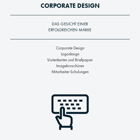
CORPORATE DESIGN
DAS GESICHT EINER
ERFOLGREICHEN MARKE
Corporate Design
Logodesign
Visitenkarten und Briefpapier
Imagebroschüren
Mitarbeiter-Schulungen