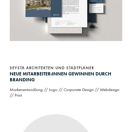
SEYSTA ARCHITEKTEN UND STADTPLANER
NEUE MITARBEITER:INNEN GEWINNEN DURCH
BRANDING
Markenentwicklung // Logo // Corporate Design // Webdesign
// Print