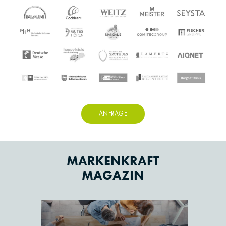
ANFRAGE
MARKENKRAFT
MAGAZIN