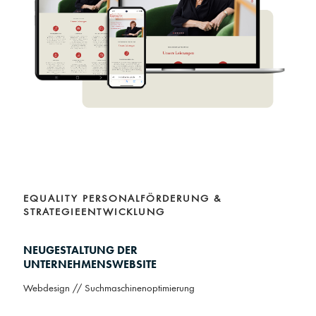
EQUALITY PERSONALFÖRDERUNG & 
STRATEGIEENTWICKLUNG
NEUGESTALTUNG DER
UNTERNEHMENSWEBSITE
Webdesign // Suchmaschinenoptimierung