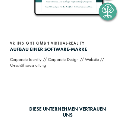
VR INSIGHT GMBH VIRTUAL-REALITY
AUFBAU EINER SOFTWARE-MARKE
Corporate Identity // Corporate Design // Website //
Geschäftsausstattung
DIESE UNTERNEHMEN VERTRAUEN
UNS