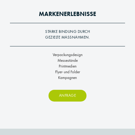
MARKENERLEBNISSE
STARKE BINDUNG DURCH
GEZIELTE MASSNAHMEN.
Verpackungsdesign
Messestände
Printmedien
Flyer- und Folder
Kampagnen
ANFRAGE