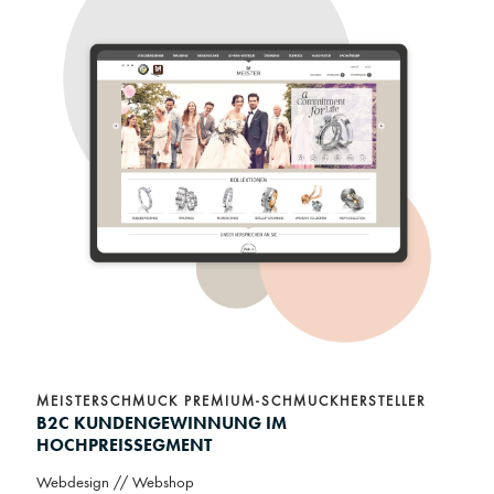
MEISTERSCHMUCK PREMIUM-SCHMUCKHERSTELLER
B2C KUNDENGEWINNUNG IM
HOCHPREISSEGMENT
Webdesign // Webshop