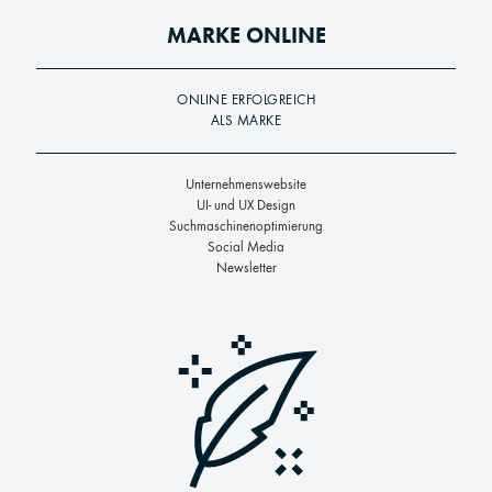
MARKE ONLINE
ONLINE ERFOLGREICH
ALS MARKE
Unternehmenswebsite
UI- und UX Design
Suchmaschinenoptimierung
Social Media
Newsletter