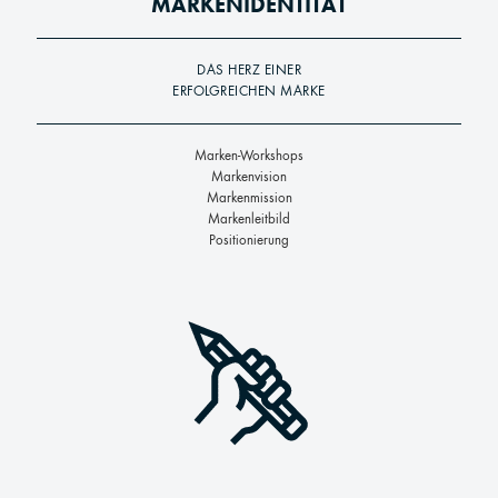
MARKENIDENTITÄT
DAS HERZ EINER
ERFOLGREICHEN MARKE
Marken-Workshops
Markenvision
Markenmission
Markenleitbild
Positionierung