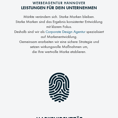
WERBEAGENTUR HANNOVER
LEISTUNGEN FÜR DEIN UNTERNEHMEN
Märkte verändern sich. Starke Marken bleiben.
Starke Marken sind das Ergebnis konsistenter Entwicklung
mit klarem Fokus.
Deshalb sind wir als
Corporate Design Agentur
spezialisiert
auf Markenentwicklung.
Gemeinsam erarbeiten wir eine sichere Strategie und
setzen wirkungsvolle Maßnahmen um,
die Ihre wertvolle Marke etablieren.