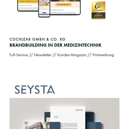
COCHLEAR GMBH & CO. KG
BRANDBUILDING IN DER MEDIZINTECHNIK
Full-Service // Newsletter // Kunden-Magazin // Printwerbung