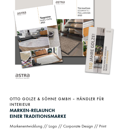
OTTO GOLZE & SÖHNE GMBH – HÄNDLER FÜR 
INTERIEUR
MARKEN-RELAUNCH
EINER TRADITIONSMARKE
Markenentwicklung // Logo // Corporate Design // Print