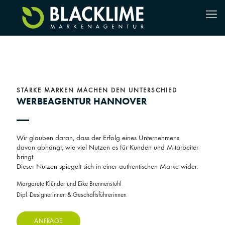
STARKE MARKEN MACHEN DEN UNTERSCHIED
WERBEAGENTUR HANNOVER
Wir glauben daran, dass der Erfolg eines Unternehmens
davon abhängt, wie viel Nutzen es für Kunden und Mitarbeiter
bringt.
Dieser Nutzen spiegelt sich in einer authentischen Marke wider.
Margarete Klünder und Eike Brennenstuhl
Dipl.-Designerinnen & Geschäftsführerinnen
ANFRAGE