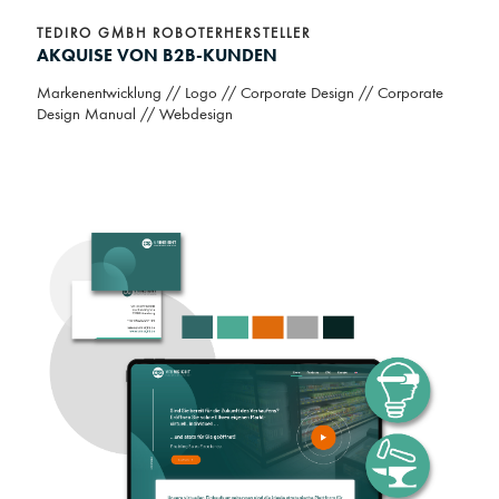
TEDIRO GMBH ROBOTERHERSTELLER
AKQUISE VON B2B-KUNDEN
Markenentwicklung // Logo // Corporate Design // Corporate
Design Manual // Webdesign